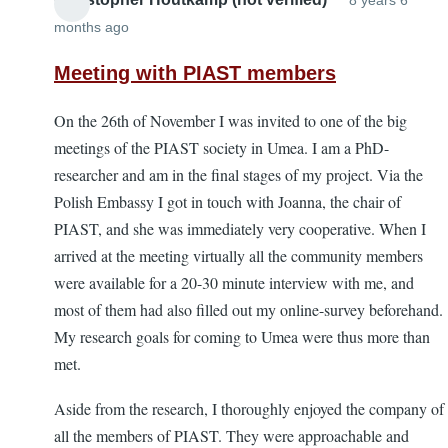
8 years 6
months ago
Meeting with PIAST members
On the 26th of November I was invited to one of the big
meetings of the PIAST society in Umea. I am a PhD-
researcher and am in the final stages of my project. Via the
Polish Embassy I got in touch with Joanna, the chair of
PIAST, and she was immediately very cooperative. When I
arrived at the meeting virtually all the community members
were available for a 20-30 minute interview with me, and
most of them had also filled out my online-survey beforehand.
My research goals for coming to Umea were thus more than
met.
Aside from the research, I thoroughly enjoyed the company of
all the members of PIAST. They were approachable and