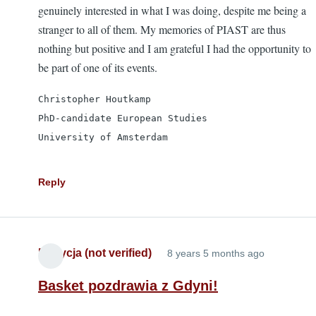
genuinely interested in what I was doing, despite me being a
stranger to all of them. My memories of PIAST are thus
nothing but positive and I am grateful I had the opportunity to
be part of one of its events.
Christopher Houtkamp

PhD-candidate European Studies

University of Amsterdam
Reply
Patrycja (not verified)
8 years 5 months ago
Basket pozdrawia z Gdyni!