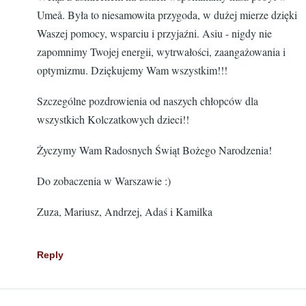
Umeå. Była to niesamowita przygoda, w dużej mierze dzięki
Waszej pomocy, wsparciu i przyjaźni. Asiu - nigdy nie
zapomnimy Twojej energii, wytrwałości, zaangażowania i
optymizmu. Dziękujemy Wam wszystkim!!!
Szczególne pozdrowienia od naszych chłopców dla
wszystkich Kolczatkowych dzieci!!
Życzymy Wam Radosnych Świąt Bożego Narodzenia!
Do zobaczenia w Warszawie :)
Zuza, Mariusz, Andrzej, Adaś i Kamilka
Reply