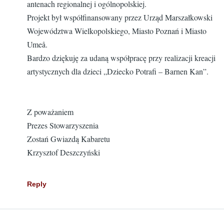
antenach regionalnej i ogólnopolskiej.
Projekt był współfinansowany przez Urząd Marszałkowski
Województwa Wielkopolskiego, Miasto Poznań i Miasto
Umeå.
Bardzo dziękuję za udaną współpracę przy realizacji kreacji
artystycznych dla dzieci „Dziecko Potrafi – Barnen Kan”.
Z poważaniem
Prezes Stowarzyszenia
Zostań Gwiazdą Kabaretu
Krzysztof Deszczyński
Reply