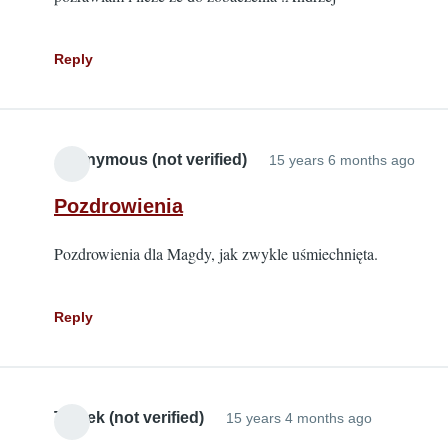
Reply
Anonymous (not verified)
15 years 6 months ago
Pozdrowienia
Pozdrowienia dla Magdy, jak zwykle uśmiechnięta.
Reply
Tomek (not verified)
15 years 4 months ago