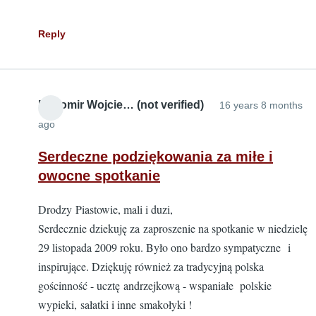
Reply
Radomir Wojcie… (not verified)
16 years 8 months
ago
Serdeczne podziękowania za miłe i
owocne spotkanie
Drodzy Piastowie, mali i duzi,
Serdecznie dziekuję za zaproszenie na spotkanie w niedzielę
29 listopada 2009 roku. Było ono bardzo sympatyczne i
inspirujące. Dziękuję również za tradycyjną polska
gościnność - ucztę andrzejkową - wspaniałe polskie
wypieki, sałatki i inne smakołyki !