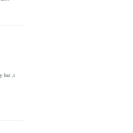
 luz ,i