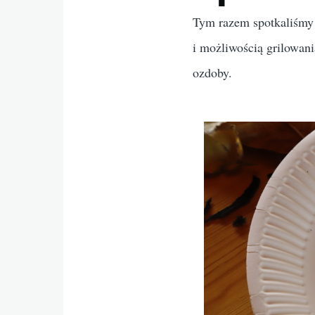
Tym razem spotkaliśmy 
i możliwością grilowani
ozdoby.