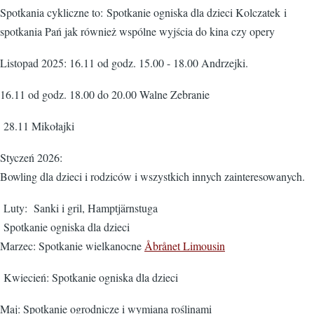
Spotkania cykliczne to: Spotkanie ogniska dla dzieci Kolczatek i
spotkania Pań jak również wspólne wyjścia do kina czy opery
Listopad 2025: 16.11 od godz. 15.00 - 18.00 Andrzejki.
16.11 od godz. 18.00 do 20.00 Walne Zebranie
28.11 Mikołajki
Styczeń 2026:
Bowling dla dzieci i rodziców i wszystkich innych zainteresowanych.
Luty: Sanki i gril, Hamptjärnstuga
Spotkanie ogniska dla dzieci
Marzec: Spotkanie wielkanocne
Åbrånet Limousin
Kwiecień: Spotkanie ogniska dla dzieci
Maj: Spotkanie ogrodnicze i wymiana roślinami